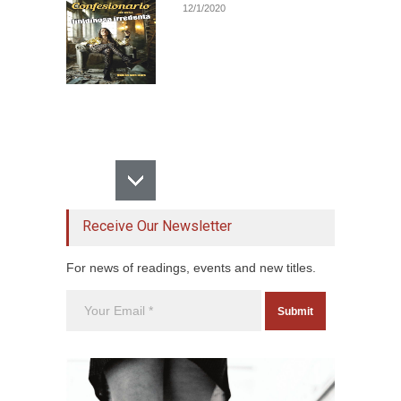
12/1/2020
Receive Our Newsletter
For news of readings, events and new titles.