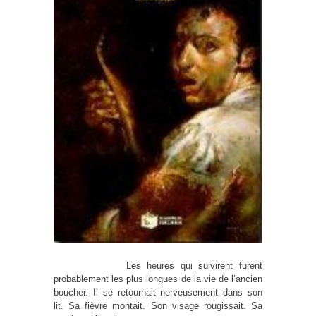
Les heures qui suivirent furent
probablement les plus longues de la vie de l’ancien
boucher. Il se retournait nerveusement dans son
lit. Sa fièvre montait. Son visage rougissait. Sa