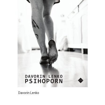
Davorin Lenko