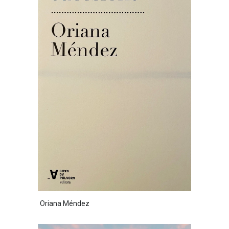
Oriana Méndez