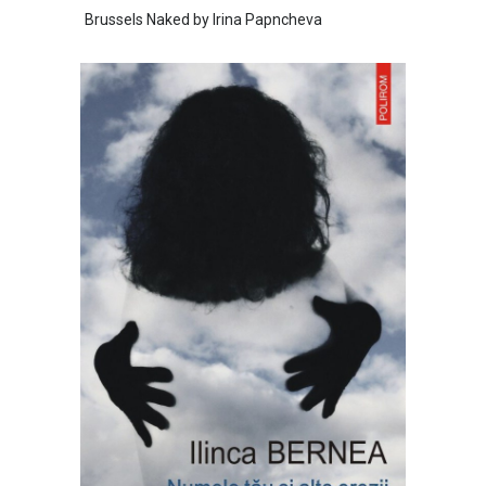
Brussels Naked by Irina Papncheva