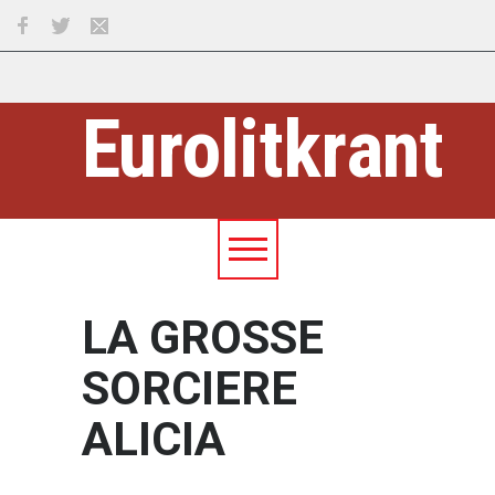
Eurolitkrant
LA GROSSE
SORCIERE
ALICIA