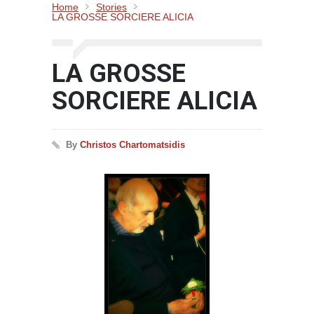
Home
Stories
LA GROSSE SORCIERE ALICIA
LA GROSSE
SORCIERE ALICIA
By
Christos Chartomatsidis