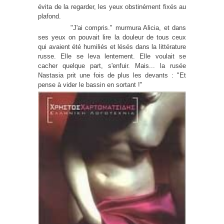
évita de la regarder, les yeux obstinément fixés au
plafond.
"J'ai compris." murmura Alicia, et dans
ses yeux on pouvait lire la douleur de tous ceux
qui avaient été humiliés et lésés dans la littérature
russe. Elle se leva lentement. Elle voulait se
cacher quelque part, s'enfuir. Mais... la rusée
Nastasia prit une fois de plus les devants : "Et
pense à vider le bassin en sortant !"