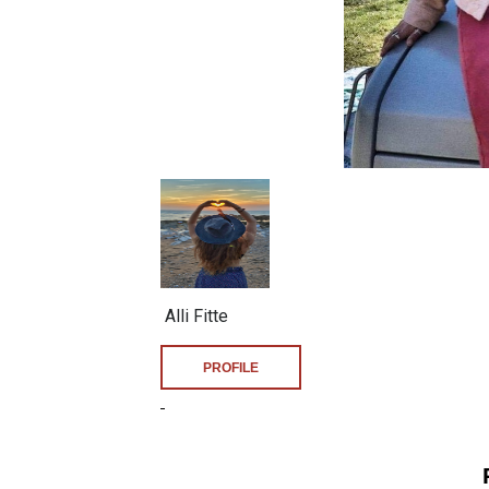
Alli Fitte
PROFILE