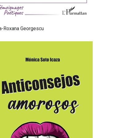
na-Roxana Georgescu