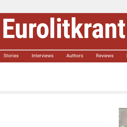
Eurolitkrant
Stories
Interviews
Authors
Reviews