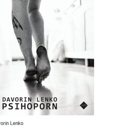
orin Lenko