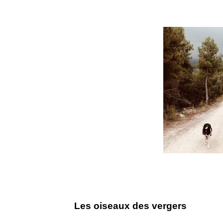
Les oiseaux des vergers