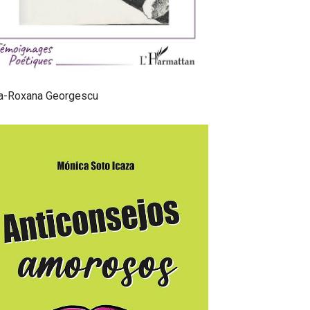
na-Roxana Georgescu