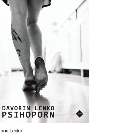
orin Lenko