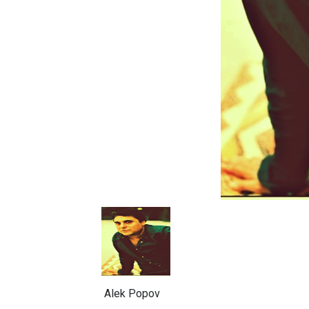
Alek Popov