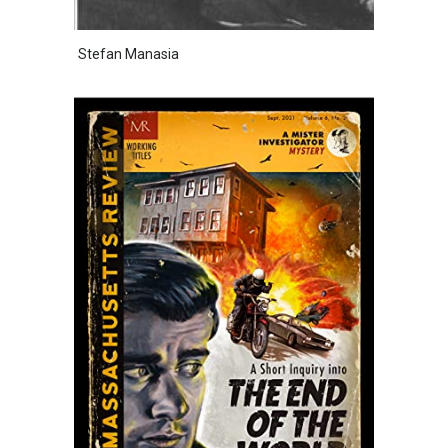
Stefan Manasia