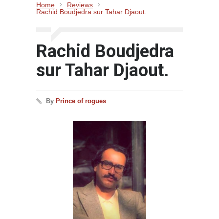
Home
Reviews
Rachid Boudjedra sur Tahar Djaout.
Rachid Boudjedra
sur Tahar Djaout.
By
Prince of rogues