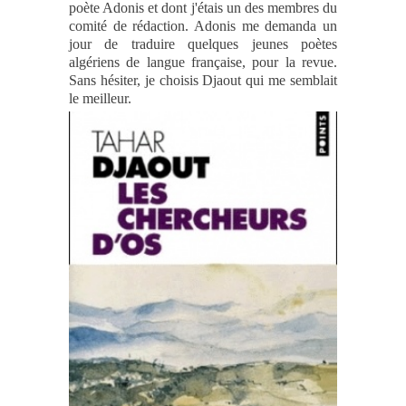
poète Adonis et dont j'étais un des membres du
comité de rédaction. Adonis me demanda un
jour de traduire quelques jeunes poètes
algériens de langue française, pour la revue.
Sans hésiter, je choisis Djaout qui me semblait
le meilleur.