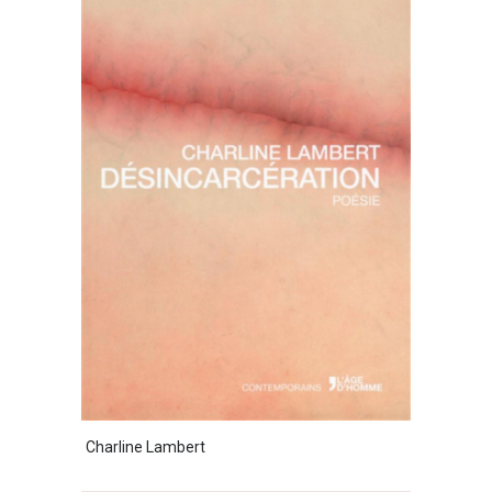
Charline Lambert