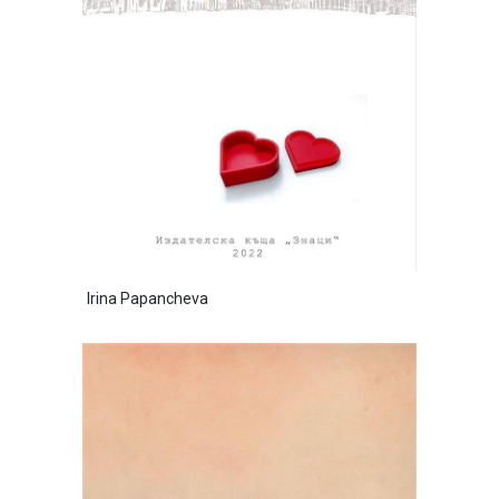
Irina Papancheva