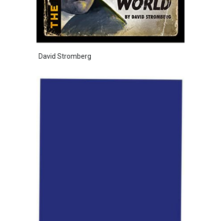
David Stromberg