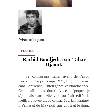
Prince of rogues
PROFILE
Rachid Boudjedra sur Tahar
Djaout
.
Je connaissais Tahar avant de l'avoir
rencontré. Au printemps 1971
,
Beyrouth vivait
dans l'opulence, l'intelligence et l'insouciance.
Cela n'allait pas durer! A cette époque, je
séjournais dans cette ville où était éditée la
meilleure revue arabe consacrée à la littérature.
Il s'agissait de Mawakaf que dirigeait le grand