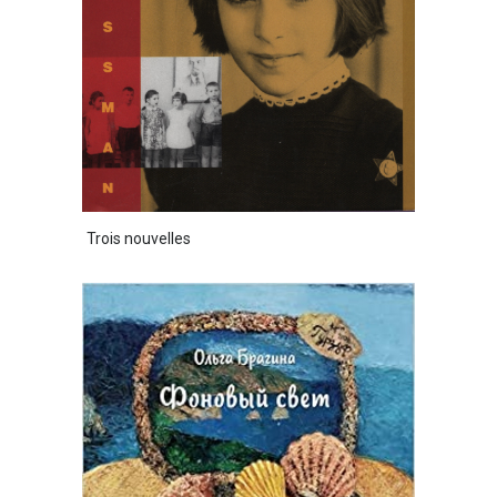
Trois nouvelles