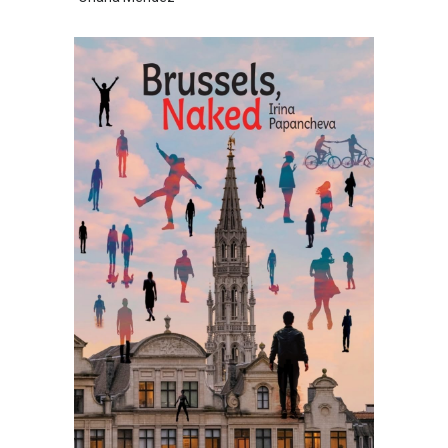
Oriana Méndez