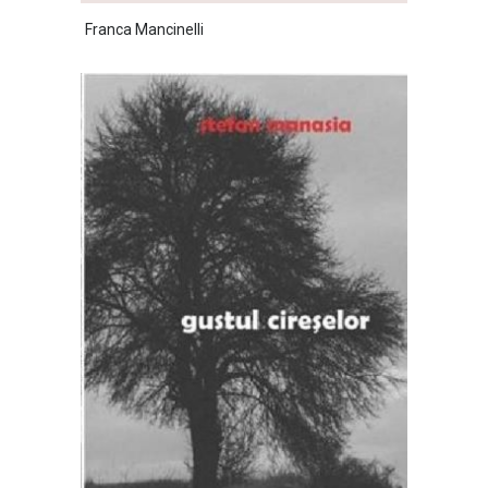
Franca Mancinelli