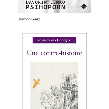
Davorin Lenko