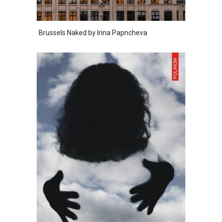
Brussels Naked by Irina Papncheva