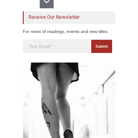
Receive Our Newsletter
For news of readings, events and new titles.