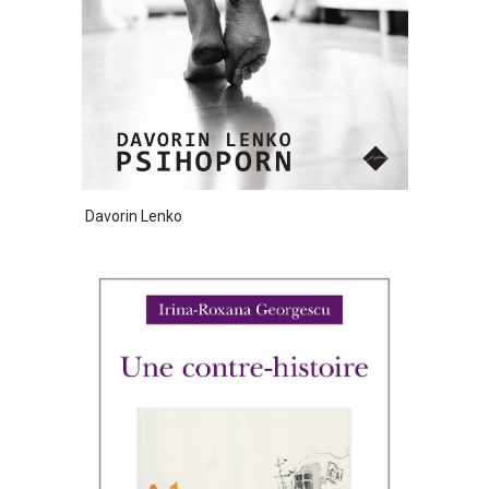
Davorin Lenko