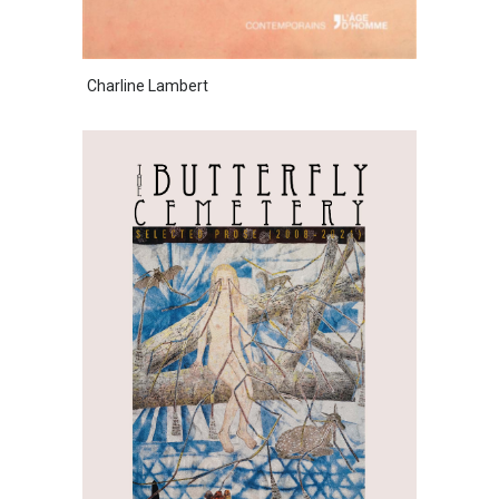
Charline Lambert