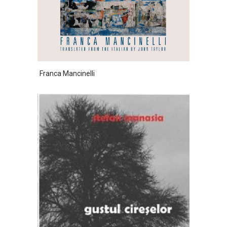
Franca Mancinelli