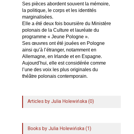
Ses pièces abordent souvent la mémoire,
la politique, le corps et les identités
marginalisées.
Elle a été deux fois boursière du Ministère
polonais de la Culture et lauréate du
programme « Jeune Pologne ».
Ses œuvres ont été jouées en Pologne
ainsi qu’à l’étranger, notamment en
Allemagne, en Irlande et en Espagne.
Aujourd’hui, elle est considérée comme
l’une des voix les plus originales du
théâtre polonais contemporain.
Articles by Julia Holewińska (0)
Books by Julia Holewińska (1)