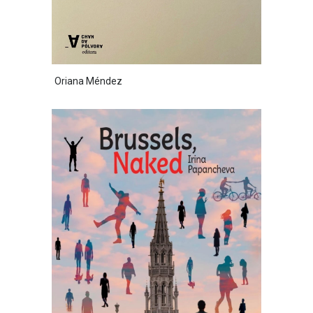
Oriana Méndez