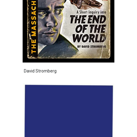
David Stromberg