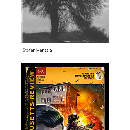
Stefan Manasia