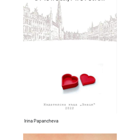
Irina Papancheva