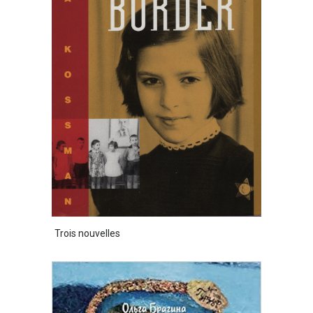
Trois nouvelles